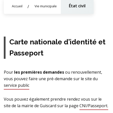
État civil
Accueil
Vie municipale
Carte nationale d’identité et
Passeport
Pour
les premières demandes
ou renouvellement,
vous pouvez faire une pré-demande sur le site du
service public
Vous pouvez également prendre rendez vous sur le
site de la mairie de Guiscard sur la page
CNI/Passeport.