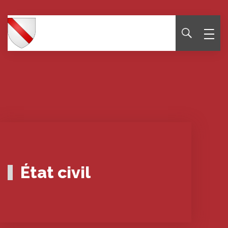
Panneau de gestion des cookies
État civil