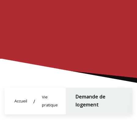
Demande de
Vie
Accueil
logement
pratique