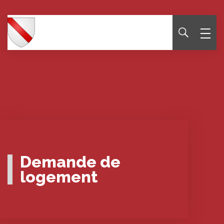
Panneau de gestion des cookies
Demande de
logement